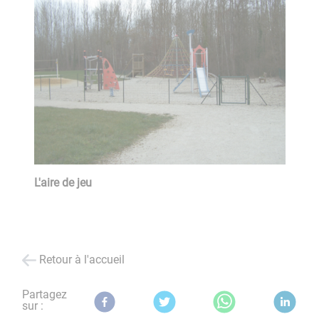
L'aire de jeu
Retour à l'accueil
Partagez
sur :